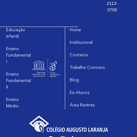
2113-
0700
Educação
Home
Infantil
Institucional
Ensino
Contatos
Fundamental
I
Trabalhe Conosco
Ensino
Blog
Fundamental
II
Ex-Alunos
Ensino
Área Restrita
Médio