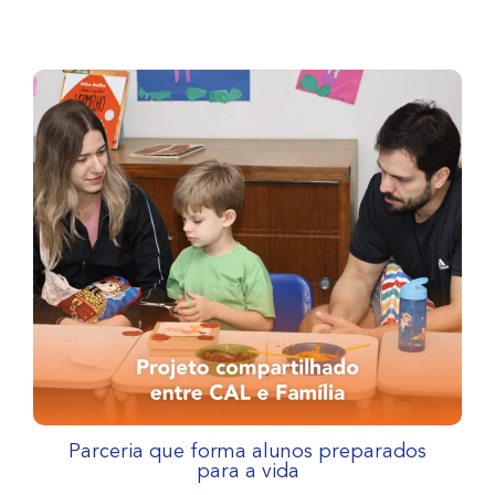
Parceria que forma alunos preparados
para a vida