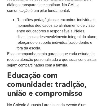
diálogo transparente e contínuo. No CAL, a
comunicação é um pilar fundamental:
Reuniões pedagógicas e encontros individuais:
momentos dedicados ao alinhamento de visão
entre educadores e responsáveis. Neles,
discutimos o desenvolvimento integral do aluno,
reforçando o suporte individualizado dentro e
fora da escola.
Esse acompanhamento garante que cada estudante
receba atenção personalizada e que suas conquistas
sejam compartilhadas com a família.
Educação com
comunidade: tradição,
união e compromisso
No Colégio Augusto Laranja, cada evento é um