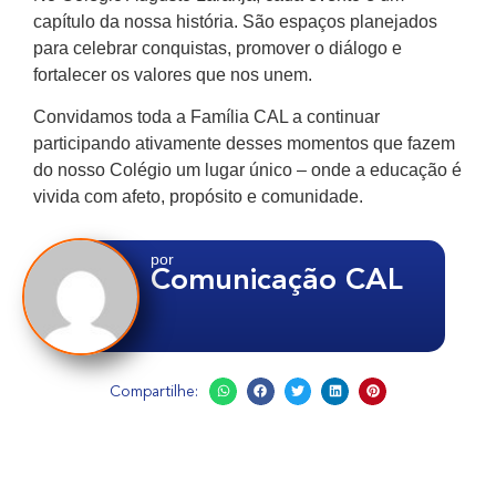
capítulo da nossa história. São espaços planejados
para celebrar conquistas, promover o diálogo e
fortalecer os valores que nos unem.
Convidamos toda a Família CAL a continuar
participando ativamente desses momentos que fazem
do nosso Colégio um lugar único – onde a educação é
vivida com afeto, propósito e comunidade.
por
Comunicação CAL
Compartilhe: