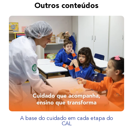
Outros conteúdos
A base do cuidado em cada etapa do
CAL