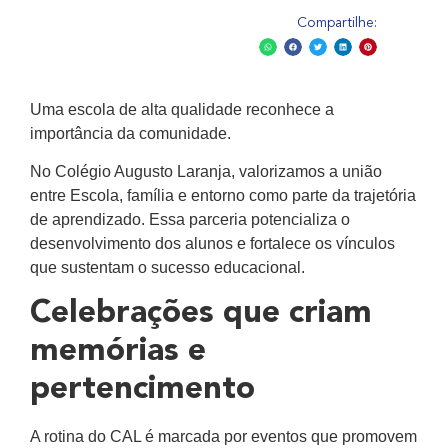
Compartilhe:
Uma escola de alta qualidade reconhece a
importância da comunidade.
No Colégio Augusto Laranja, valorizamos a união
entre Escola, família e entorno como parte da trajetória
de aprendizado. Essa parceria potencializa o
desenvolvimento dos alunos e fortalece os vínculos
que sustentam o sucesso educacional.
Celebrações que criam
memórias e
pertencimento
A rotina do CAL é marcada por eventos que promovem