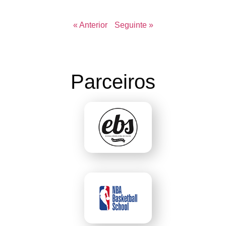
« Anterior
Seguinte »
Parceiros