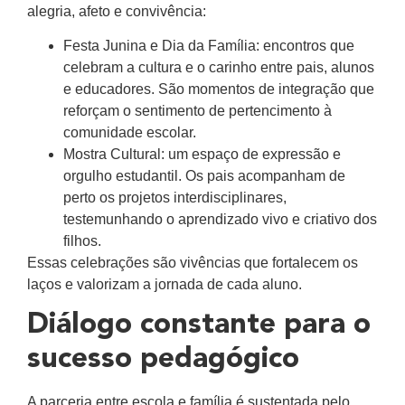
alegria, afeto e convivência:
Festa Junina e Dia da Família: encontros que
celebram a cultura e o carinho entre pais, alunos
e educadores. São momentos de integração que
reforçam o sentimento de pertencimento à
comunidade escolar.
Mostra Cultural: um espaço de expressão e
orgulho estudantil. Os pais acompanham de
perto os projetos interdisciplinares,
testemunhando o aprendizado vivo e criativo dos
filhos.
Essas celebrações são vivências que fortalecem os
laços e valorizam a jornada de cada aluno.
Diálogo constante para o
sucesso pedagógico
A parceria entre escola e família é sustentada pelo