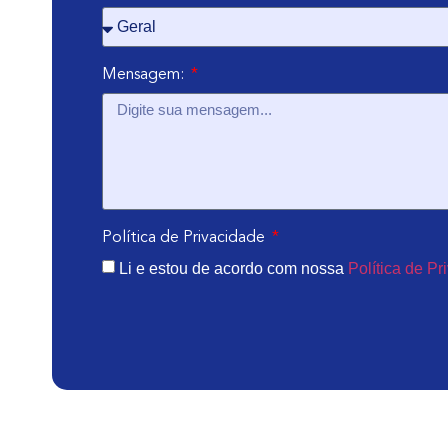
Mensagem:
Política de Privacidade
Li e estou de acordo com nossa
Política de Pr