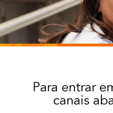
Para entrar 
canais ab