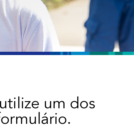
utilize um dos
ormulário.