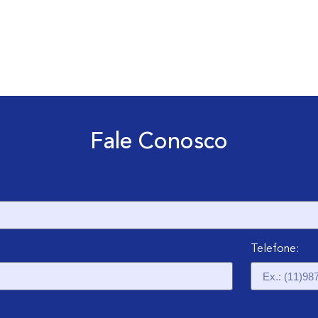
Fale Conosco
Telefone: