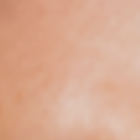
Saiba mais