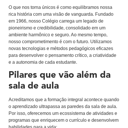
O que nos torna únicos é como equilibramos nossa
rica história com uma visão de vanguarda. Fundado
em 1966, nosso Colégio carrega um legado de
pioneirismo e credibilidade, consolidado em um
ambiente harmônico e seguro. Ao mesmo tempo,
nosso comprometimento é com o futuro. Utilizamos
novas tecnologias e métodos pedagógicos eficazes
para desenvolver o pensamento crítico, a criatividade
e a autonomia de cada estudante.
Pilares que vão além da
sala de aula
Acreditamos que a formação integral acontece quando
o aprendizado ultrapassa as paredes da sala de aula.
Por isso, oferecemos um ecossistema de atividades e
programas que enriquecem o currículo e desenvolvem
habilidades para a vida: