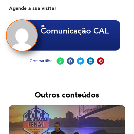
Agende a sua visita!
por
Comunicação CAL
Compartilhe:
Outros conteúdos