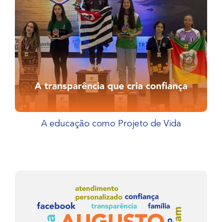
A educação como Projeto de Vida