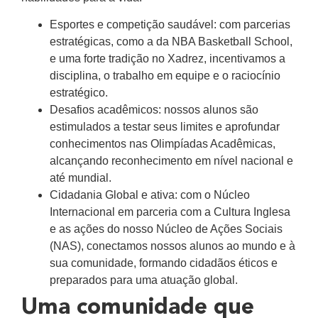
Esportes e competição saudável: com parcerias
estratégicas, como a da NBA Basketball School,
e uma forte tradição no Xadrez, incentivamos a
disciplina, o trabalho em equipe e o raciocínio
estratégico.
Desafios acadêmicos: nossos alunos são
estimulados a testar seus limites e aprofundar
conhecimentos nas Olimpíadas Acadêmicas,
alcançando reconhecimento em nível nacional e
até mundial.
Cidadania Global e ativa: com o Núcleo
Internacional em parceria com a Cultura Inglesa
e as ações do nosso Núcleo de Ações Sociais
(NAS), conectamos nossos alunos ao mundo e à
sua comunidade, formando cidadãos éticos e
preparados para uma atuação global.
Uma comunidade que