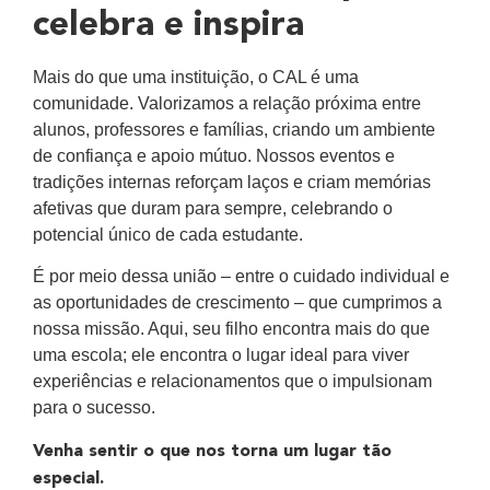
celebra e inspira
Mais do que uma instituição, o CAL é uma
comunidade. Valorizamos a relação próxima entre
alunos, professores e famílias, criando um ambiente
de confiança e apoio mútuo. Nossos eventos e
tradições internas reforçam laços e criam memórias
afetivas que duram para sempre, celebrando o
potencial único de cada estudante.
É por meio dessa união – entre o cuidado individual e
as oportunidades de crescimento – que cumprimos a
nossa missão. Aqui, seu filho encontra mais do que
uma escola; ele encontra o lugar ideal para viver
experiências e relacionamentos que o impulsionam
para o sucesso.
Venha sentir o que nos torna um lugar tão
especial.