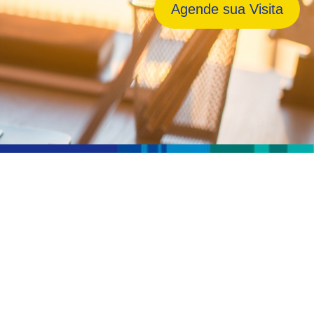
Agende sua
Visita