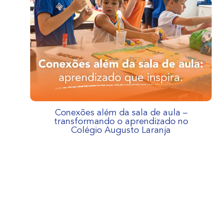
Conexões além da sala de aula –
transformando o aprendizado no
Colégio Augusto Laranja