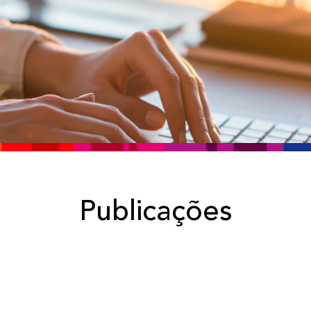
Publicações