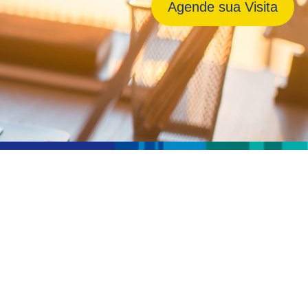
Agende sua
Visita