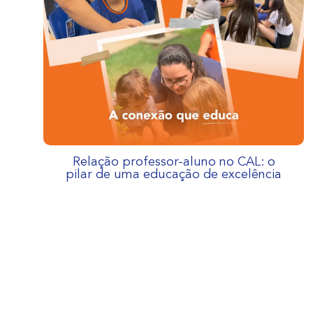
Relação professor-aluno no CAL: o
pilar de uma educação de excelência