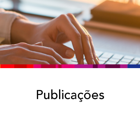
Publicações