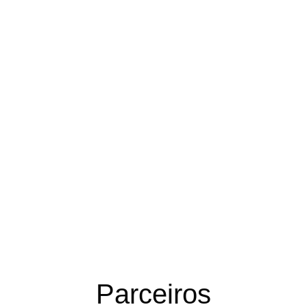
Parceiros