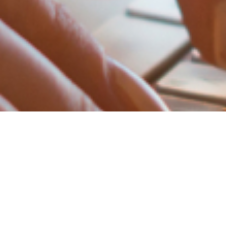
Publicações