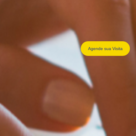
Agende sua
Visita