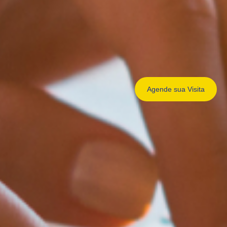
Agende sua
Visita