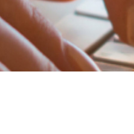
Publicações